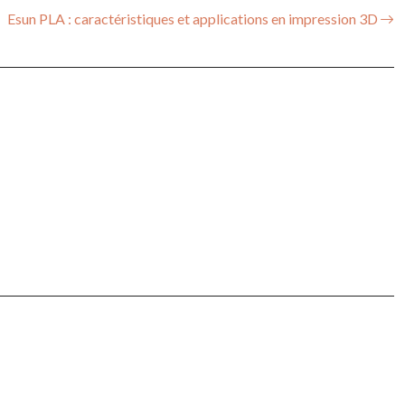
Esun PLA : caractéristiques et applications en impression 3D