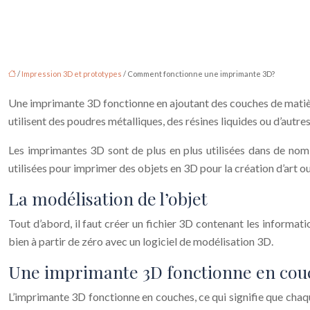
/
Impression 3D et prototypes
/ Comment fonctionne une imprimante 3D?
Une imprimante 3D fonctionne en ajoutant des couches de matière
utilisent des poudres métalliques, des résines liquides ou d’autre
Les imprimantes 3D sont de plus en plus utilisées dans de nom
utilisées pour imprimer des objets en 3D pour la création d’art ou
La modélisation de l’objet
Tout d’abord, il faut créer un fichier 3D contenant les informatio
bien à partir de zéro avec un logiciel de modélisation 3D.
Une imprimante 3D fonctionne en cou
L’imprimante 3D fonctionne en couches, ce qui signifie que chaq