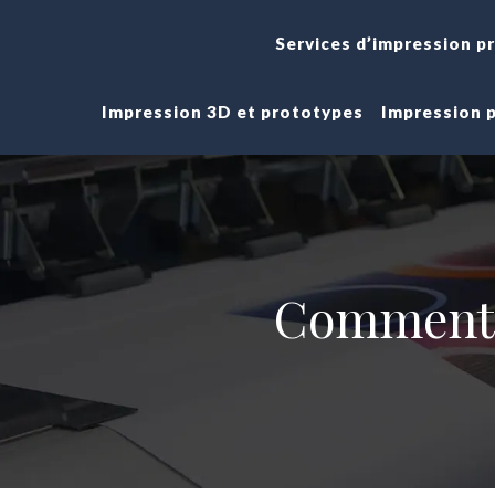
Services d’impression p
Impression 3D et prototypes
Impression 
Comment 