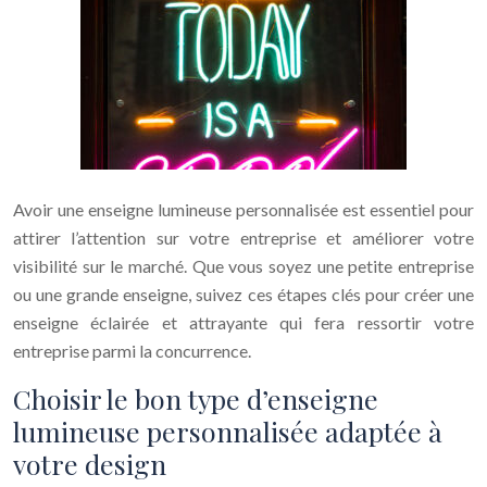
Avoir une enseigne lumineuse personnalisée est essentiel pour
attirer l’attention sur votre entreprise et améliorer votre
visibilité sur le marché. Que vous soyez une petite entreprise
ou une grande enseigne, suivez ces étapes clés pour créer une
enseigne éclairée et attrayante qui fera ressortir votre
entreprise parmi la concurrence.
Choisir le bon type d’enseigne
lumineuse personnalisée adaptée à
votre design