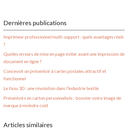
Dernières publications
Imprimeur professionnel multi-support : quels avantages réels
?
Quelles erreurs de mise en page éviter avant une impression de
document en ligne ?
Concevoir un présentoir à cartes postales attractif et
fonctionnel
Le tissu 3D : une révolution dans l’industrie textile
Présentoirs en carton personnalisés : booster votre image de
marque à moindre coût
Articles similaires