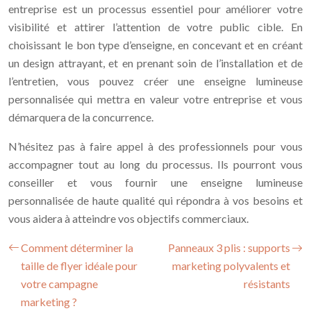
entreprise est un processus essentiel pour améliorer votre
visibilité et attirer l’attention de votre public cible. En
choisissant le bon type d’enseigne, en concevant et en créant
un design attrayant, et en prenant soin de l’installation et de
l’entretien, vous pouvez créer une enseigne lumineuse
personnalisée qui mettra en valeur votre entreprise et vous
démarquera de la concurrence.
N’hésitez pas à faire appel à des professionnels pour vous
accompagner tout au long du processus. Ils pourront vous
conseiller et vous fournir une enseigne lumineuse
personnalisée de haute qualité qui répondra à vos besoins et
vous aidera à atteindre vos objectifs commerciaux.
Comment déterminer la
Panneaux 3 plis : supports
taille de flyer idéale pour
marketing polyvalents et
votre campagne
résistants
marketing ?