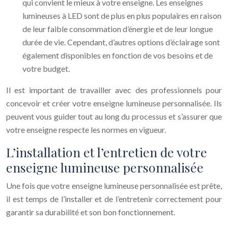
qui convient le mieux à votre enseigne. Les enseignes
lumineuses à LED sont de plus en plus populaires en raison
de leur faible consommation d’énergie et de leur longue
durée de vie. Cependant, d’autres options d’éclairage sont
également disponibles en fonction de vos besoins et de
votre budget.
Il est important de travailler avec des professionnels pour
concevoir et créer votre enseigne lumineuse personnalisée. Ils
peuvent vous guider tout au long du processus et s’assurer que
votre enseigne respecte les normes en vigueur.
L’installation et l’entretien de votre
enseigne lumineuse personnalisée
Une fois que votre enseigne lumineuse personnalisée est prête,
il est temps de l’installer et de l’entretenir correctement pour
garantir sa durabilité et son bon fonctionnement.