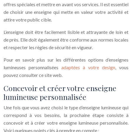
offres spéciales et mettre en avant vos services. Il est essentiel
de choisir une enseigne qui mette en valeur votre activité et
attire votre public cible.
L’enseigne doit être facilement lisible et attrayante de loin et
de près. Elle doit également être conforme aux normes locales
et respecter les règles de sécurité en vigueur.
Pour en savoir plus sur les différentes options d’enseignes
lumineuses personnalisées
adaptées à votre design
, vous
pouvez consulter ce site web.
Concevoir et créer votre enseigne
lumineuse personnalisée
Une fois que vous avez choisi le type d’enseigne lumineuse qui
correspond à vos besoins, la prochaine étape consiste à
concevoir et à créer votre enseigne lumineuse personnalisée.
Voici quelques points clés à prendre en compte :