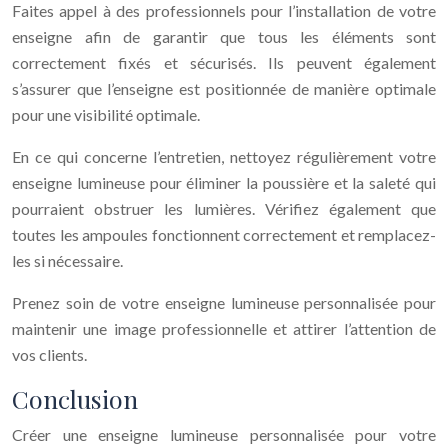
Faites appel à des professionnels pour l’installation de votre
enseigne afin de garantir que tous les éléments sont
correctement fixés et sécurisés. Ils peuvent également
s’assurer que l’enseigne est positionnée de manière optimale
pour une visibilité optimale.
En ce qui concerne l’entretien, nettoyez régulièrement votre
enseigne lumineuse pour éliminer la poussière et la saleté qui
pourraient obstruer les lumières. Vérifiez également que
toutes les ampoules fonctionnent correctement et remplacez-
les si nécessaire.
Prenez soin de votre enseigne lumineuse personnalisée pour
maintenir une image professionnelle et attirer l’attention de
vos clients.
Conclusion
Créer une enseigne lumineuse personnalisée pour votre