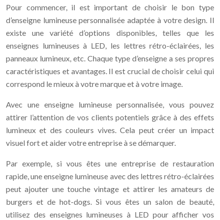
Pour commencer, il est important de choisir le bon type
d’enseigne lumineuse personnalisée adaptée à votre design. Il
existe une variété d’options disponibles, telles que les
enseignes lumineuses à LED, les lettres rétro-éclairées, les
panneaux lumineux, etc. Chaque type d’enseigne a ses propres
caractéristiques et avantages. Il est crucial de choisir celui qui
correspond le mieux à votre marque et à votre image.
Avec une enseigne lumineuse personnalisée, vous pouvez
attirer l’attention de vos clients potentiels grâce à des effets
lumineux et des couleurs vives. Cela peut créer un impact
visuel fort et aider votre entreprise à se démarquer.
Par exemple, si vous êtes une entreprise de restauration
rapide, une enseigne lumineuse avec des lettres rétro-éclairées
peut ajouter une touche vintage et attirer les amateurs de
burgers et de hot-dogs. Si vous êtes un salon de beauté,
utilisez des enseignes lumineuses à LED pour afficher vos