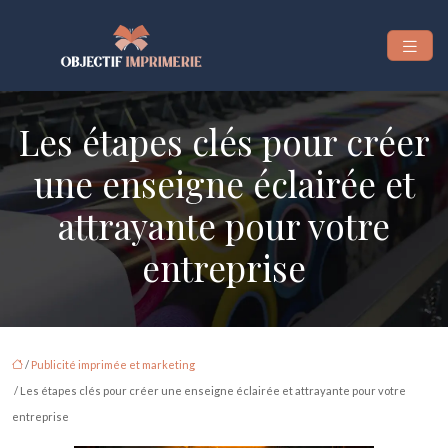
Les étapes clés pour créer
une enseigne éclairée et
attrayante pour votre
entreprise
/
Publicité imprimée et marketing
/ Les étapes clés pour créer une enseigne éclairée et attrayante pour votre
entreprise