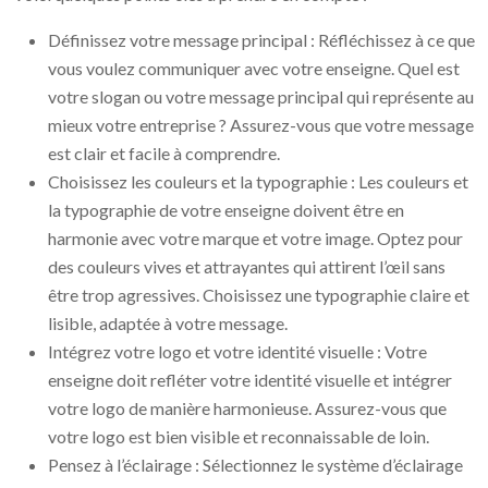
Définissez votre message principal : Réfléchissez à ce que
vous voulez communiquer avec votre enseigne. Quel est
votre slogan ou votre message principal qui représente au
mieux votre entreprise ? Assurez-vous que votre message
est clair et facile à comprendre.
Choisissez les couleurs et la typographie : Les couleurs et
la typographie de votre enseigne doivent être en
harmonie avec votre marque et votre image. Optez pour
des couleurs vives et attrayantes qui attirent l’œil sans
être trop agressives. Choisissez une typographie claire et
lisible, adaptée à votre message.
Intégrez votre logo et votre identité visuelle : Votre
enseigne doit refléter votre identité visuelle et intégrer
votre logo de manière harmonieuse. Assurez-vous que
votre logo est bien visible et reconnaissable de loin.
Pensez à l’éclairage : Sélectionnez le système d’éclairage